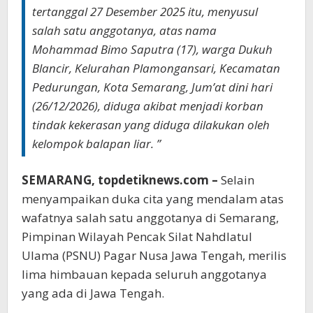
tertanggal 27 Desember 2025 itu, menyusul
salah satu anggotanya, atas nama
Mohammad Bimo Saputra (17), warga Dukuh
Blancir, Kelurahan Plamongansari, Kecamatan
Pedurungan, Kota Semarang, Jum’at dini hari
(26/12/2026), diduga akibat menjadi korban
tindak kekerasan yang diduga dilakukan oleh
kelompok balapan liar. ”
SEMARANG, topdetiknews.com –
Selain
menyampaikan duka cita yang mendalam atas
wafatnya salah satu anggotanya di Semarang,
Pimpinan Wilayah Pencak Silat Nahdlatul
Ulama (PSNU) Pagar Nusa Jawa Tengah, merilis
lima himbauan kepada seluruh anggotanya
yang ada di Jawa Tengah.