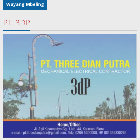
Wayang Mbeling
PT. 3DP