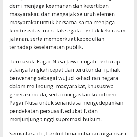
demi menjaga keamanan dan ketertiban
masyarakat, dan mengajak seluruh elemen
masyarakat untuk bersama-sama menjaga
kondusivitas, menolak segala bentuk kekerasan
jalanan, serta memperkuat kepedulian
terhadap keselamatan publik.
Termasuk, Pagar Nusa Jawa tengah berharap
adanya langkah cepat dan terukur dari pihak
berwenang sebagai wujud kehadiran negara
dalam melindungi masyarakat, khususnya
generasi muda, serta mnegaskan komitmen
Pagar Nusa untuk senantiasa mengedepankan
pendekatan persuasif, edukatif, dan
menjunjung tinggi supremasi hukum.
Sementara itu, berikut lima imbauan organisasi