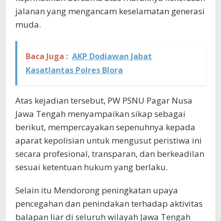
jalanan yang mengancam keselamatan generasi
muda.
Baca Juga :
AKP Dodiawan Jabat
Kasatlantas Polres Blora
Atas kejadian tersebut, PW PSNU Pagar Nusa
Jawa Tengah menyampaikan sikap sebagai
berikut, mempercayakan sepenuhnya kepada
aparat kepolisian untuk mengusut peristiwa ini
secara profesional, transparan, dan berkeadilan
sesuai ketentuan hukum yang berlaku.
Selain itu Mendorong peningkatan upaya
pencegahan dan penindakan terhadap aktivitas
balapan liar di seluruh wilayah Jawa Tengah