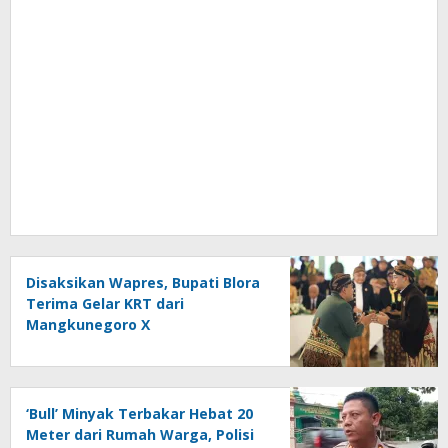
Disaksikan Wapres, Bupati Blora
Terima Gelar KRT dari
Mangkunegoro X
‘Bull’ Minyak Terbakar Hebat 20
Meter dari Rumah Warga, Polisi