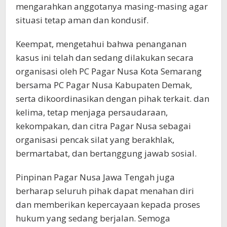
mengarahkan anggotanya masing-masing agar
situasi tetap aman dan kondusif.
Keempat, mengetahui bahwa penanganan
kasus ini telah dan sedang dilakukan secara
organisasi oleh PC Pagar Nusa Kota Semarang
bersama PC Pagar Nusa Kabupaten Demak,
serta dikoordinasikan dengan pihak terkait. dan
kelima, tetap menjaga persaudaraan,
kekompakan, dan citra Pagar Nusa sebagai
organisasi pencak silat yang berakhlak,
bermartabat, dan bertanggung jawab sosial.
Pinpinan Pagar Nusa Jawa Tengah juga
berharap seluruh pihak dapat menahan diri
dan memberikan kepercayaan kepada proses
hukum yang sedang berjalan. Semoga