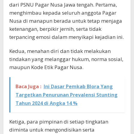
dari PSNU Pagar Nusa Jawa tengah. Pertama,
menghimbau kepada seluruh anggota Pagar
Nusa di manapun berada untuk tetap menjaga
ketenangan, berpikir jernih, serta tidak
terpancing emosi dalam menyikapi kejadian ini.
Kedua, menahan diri dan tidak melakukan
tindakan yang melanggar hukum, norma sosial,
maupun Kode Etik Pagar Nusa.
Baca Juga :
Ini Dasar Pemkab Blora Yang
Targetkan Penurunan Prevalensi Stunting
Tahun 2024 di Angka 14 %
Ketiga, para pimpinan di setiap tingkatan
diminta untuk mengondisikan serta