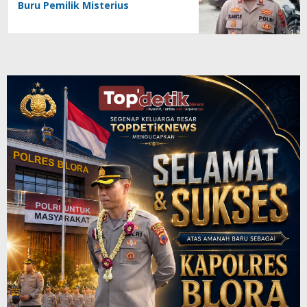
Buru Pemilik Misterius