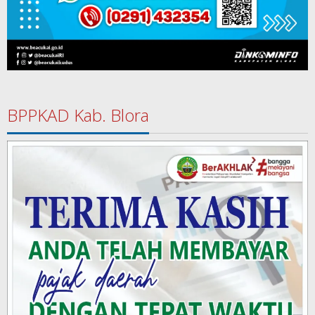
BPPKAD Kab. Blora