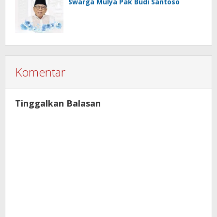
Swarga Mulya Pak Budi Santoso
Komentar
Tinggalkan Balasan