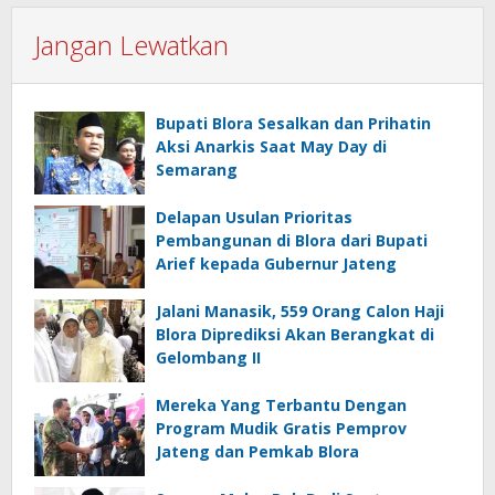
Jangan Lewatkan
Bupati Blora Sesalkan dan Prihatin
Aksi Anarkis Saat May Day di
Semarang
Delapan Usulan Prioritas
Pembangunan di Blora dari Bupati
Arief kepada Gubernur Jateng
Jalani Manasik, 559 Orang Calon Haji
Blora Diprediksi Akan Berangkat di
Gelombang II
Mereka Yang Terbantu Dengan
Program Mudik Gratis Pemprov
Jateng dan Pemkab Blora