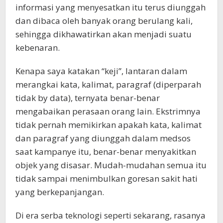
informasi yang menyesatkan itu terus diunggah
dan dibaca oleh banyak orang berulang kali,
sehingga dikhawatirkan akan menjadi suatu
kebenaran.
Kenapa saya katakan “keji”, lantaran dalam
merangkai kata, kalimat, paragraf (diperparah
tidak by data), ternyata benar-benar
mengabaikan perasaan orang lain. Ekstrimnya
tidak pernah memikirkan apakah kata, kalimat
dan paragraf yang diunggah dalam medsos
saat kampanye itu, benar-benar menyakitkan
objek yang disasar. Mudah-mudahan semua itu
tidak sampai menimbulkan goresan sakit hati
yang berkepanjangan.
Di era serba teknologi seperti sekarang, rasanya