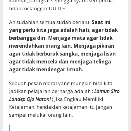
kalimat, paragraf sehingga nyaris sempurna
tidak melanggar UU ITE.
Ah sudahlah semua sudah berlalu.
Saat ini
yang perlu kita jaga adalah hati, agar tidak
berbangga diri. Menjaga mata agar tidak
merendahkan orang lain. Menjaga pikiran
agar tidak berburuk sangka, menjaga lisan
agar tidak mencela dan menjaga telinga
agar tidak mendengar fitnah.
Sebuah pesan moral yang mungkin bisa kita
jadikan pelajaran berharga adalah :
Lamun Siro
Landep Ojo Natoni
( Jika Engkau Memiliki
Ketajaman, hendaklah ketajaman itu jangan
sampai melukai orang lain.