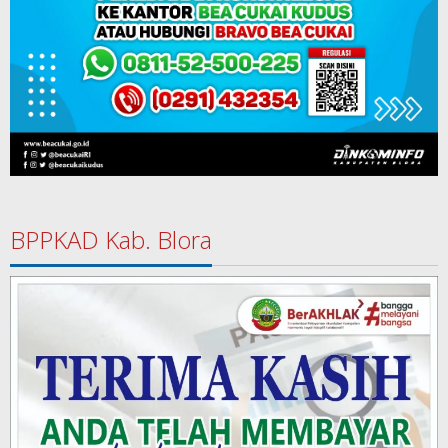
BPPKAD Kab. Blora