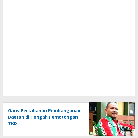
Garis Pertahanan Pembangunan
Daerah di Tengah Pemotongan
TKD