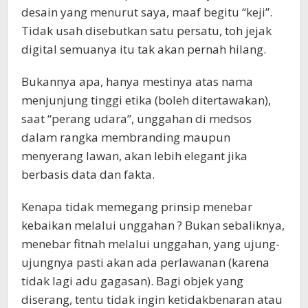
desain yang menurut saya, maaf begitu “keji”.
Tidak usah disebutkan satu persatu, toh jejak
digital semuanya itu tak akan pernah hilang.
Bukannya apa, hanya mestinya atas nama
menjunjung tinggi etika (boleh ditertawakan),
saat “perang udara”, unggahan di medsos
dalam rangka membranding maupun
menyerang lawan, akan lebih elegant jika
berbasis data dan fakta.
Kenapa tidak memegang prinsip menebar
kebaikan melalui unggahan ? Bukan sebaliknya,
menebar fitnah melalui unggahan, yang ujung-
ujungnya pasti akan ada perlawanan (karena
tidak lagi adu gagasan). Bagi objek yang
diserang, tentu tidak ingin ketidakbenaran atau