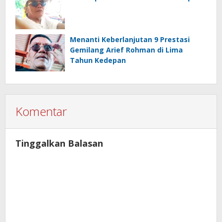
Menanti Keberlanjutan 9 Prestasi
Gemilang Arief Rohman di Lima
Tahun Kedepan
Komentar
Tinggalkan Balasan