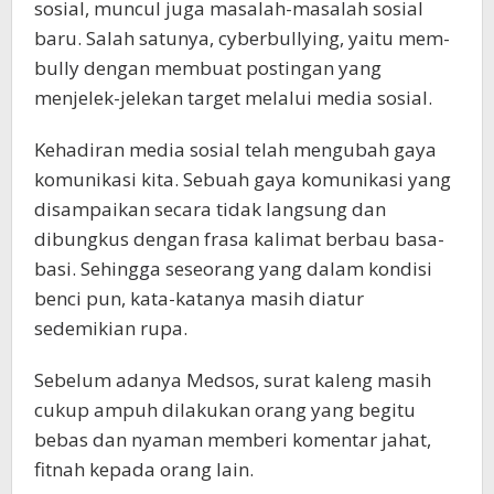
sosial, muncul juga masalah-masalah sosial
baru. Salah satunya, cyberbullying, yaitu mem-
bully dengan membuat postingan yang
menjelek-jelekan target melalui media sosial.
Kehadiran media sosial telah mengubah gaya
komunikasi kita. Sebuah gaya komunikasi yang
disampaikan secara tidak langsung dan
dibungkus dengan frasa kalimat berbau basa-
basi. Sehingga seseorang yang dalam kondisi
benci pun, kata-katanya masih diatur
sedemikian rupa.
Sebelum adanya Medsos, surat kaleng masih
cukup ampuh dilakukan orang yang begitu
bebas dan nyaman memberi komentar jahat,
fitnah kepada orang lain.