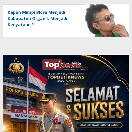
Kapan Mimpi Blora Menjadi
Kabupaten Organik Menjadi
Kenyataan ?