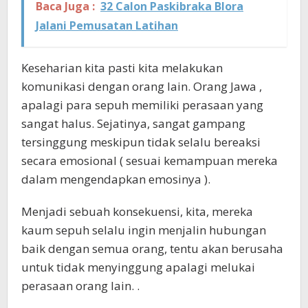
Baca Juga :
32 Calon Paskibraka Blora
Jalani Pemusatan Latihan
Keseharian kita pasti kita melakukan
komunikasi dengan orang lain. Orang Jawa ,
apalagi para sepuh memiliki perasaan yang
sangat halus. Sejatinya, sangat gampang
tersinggung meskipun tidak selalu bereaksi
secara emosional ( sesuai kemampuan mereka
dalam mengendapkan emosinya ).
Menjadi sebuah konsekuensi, kita, mereka
kaum sepuh selalu ingin menjalin hubungan
baik dengan semua orang, tentu akan berusaha
untuk tidak menyinggung apalagi melukai
perasaan orang lain. .