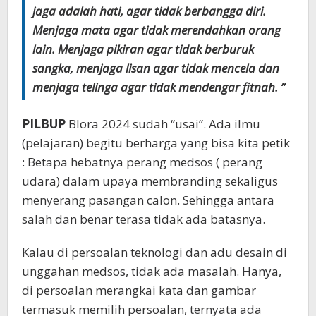
jaga adalah hati, agar tidak berbangga diri.
Menjaga mata agar tidak merendahkan orang
lain. Menjaga pikiran agar tidak berburuk
sangka, menjaga lisan agar tidak mencela dan
menjaga telinga agar tidak mendengar fitnah. ”
PILBUP
Blora 2024 sudah “usai”. Ada ilmu
(pelajaran) begitu berharga yang bisa kita petik
: Betapa hebatnya perang medsos ( perang
udara) dalam upaya membranding sekaligus
menyerang pasangan calon. Sehingga antara
salah dan benar terasa tidak ada batasnya.
Kalau di persoalan teknologi dan adu desain di
unggahan medsos, tidak ada masalah. Hanya,
di persoalan merangkai kata dan gambar
termasuk memilih persoalan, ternyata ada