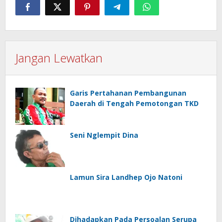
Jangan Lewatkan
Garis Pertahanan Pembangunan
Daerah di Tengah Pemotongan TKD
Seni Nglempit Dina
Lamun Sira Landhep Ojo Natoni
Dihadapkan Pada Persoalan Serupa