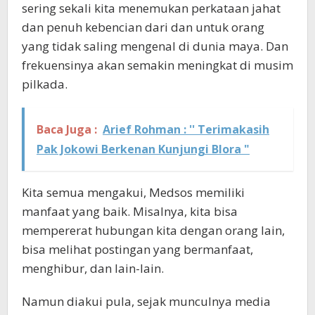
sering sekali kita menemukan perkataan jahat
dan penuh kebencian dari dan untuk orang
yang tidak saling mengenal di dunia maya. Dan
frekuensinya akan semakin meningkat di musim
pilkada.
Baca Juga :
Arief Rohman : '' Terimakasih
Pak Jokowi Berkenan Kunjungi Blora "
Kita semua mengakui, Medsos memiliki
manfaat yang baik. Misalnya, kita bisa
mempererat hubungan kita dengan orang lain,
bisa melihat postingan yang bermanfaat,
menghibur, dan lain-lain.
Namun diakui pula, sejak munculnya media