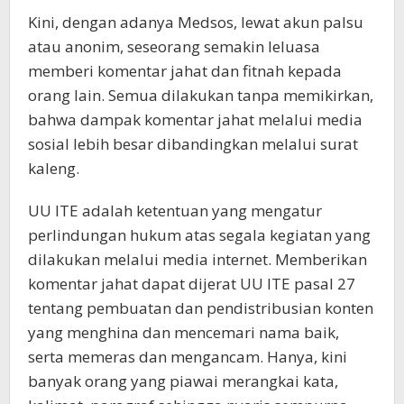
Kini, dengan adanya Medsos, lewat akun palsu
atau anonim, seseorang semakin leluasa
memberi komentar jahat dan fitnah kepada
orang lain. Semua dilakukan tanpa memikirkan,
bahwa dampak komentar jahat melalui media
sosial lebih besar dibandingkan melalui surat
kaleng.
UU ITE adalah ketentuan yang mengatur
perlindungan hukum atas segala kegiatan yang
dilakukan melalui media internet. Memberikan
komentar jahat dapat dijerat UU ITE pasal 27
tentang pembuatan dan pendistribusian konten
yang menghina dan mencemari nama baik,
serta memeras dan mengancam. Hanya, kini
banyak orang yang piawai merangkai kata,