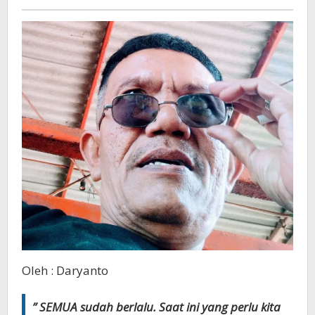
Oleh : Daryanto
” SEMUA sudah berlalu. Saat ini yang perlu kita