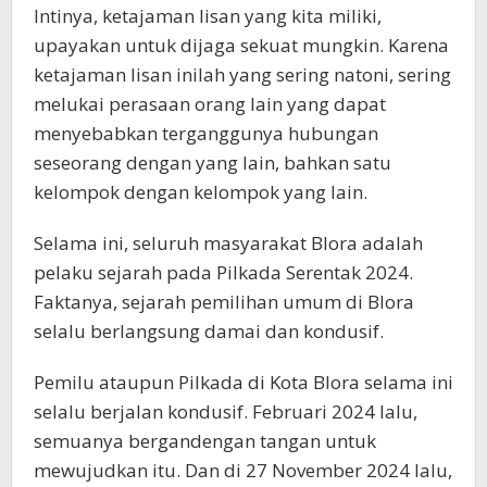
Intinya, ketajaman lisan yang kita miliki,
upayakan untuk dijaga sekuat mungkin. Karena
ketajaman lisan inilah yang sering natoni, sering
melukai perasaan orang lain yang dapat
menyebabkan terganggunya hubungan
seseorang dengan yang lain, bahkan satu
kelompok dengan kelompok yang lain.
Selama ini, seluruh masyarakat Blora adalah
pelaku sejarah pada Pilkada Serentak 2024.
Faktanya, sejarah pemilihan umum di Blora
selalu berlangsung damai dan kondusif.
Pemilu ataupun Pilkada di Kota Blora selama ini
selalu berjalan kondusif. Februari 2024 lalu,
semuanya bergandengan tangan untuk
mewujudkan itu. Dan di 27 November 2024 lalu,